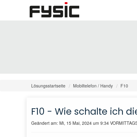
Lösungsstartseite
Mobiltelefon / Handy
F10
F10 - Wie schalte ich 
Geändert am: Mi, 15 Mai, 2024 um 9:34 VORMITTAG