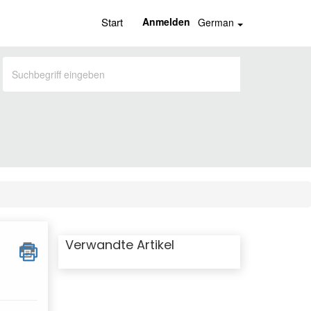
Start
Anmelden
German
Verwandte Artikel