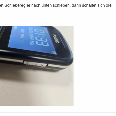
en Schieberegler nach unten schieben, dann schaltet sich die