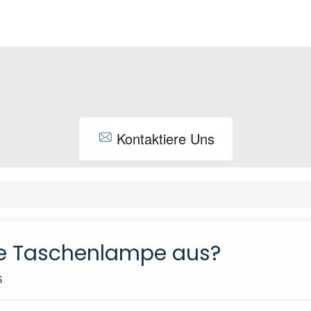
Kontaktiere Uns
die Taschenlampe aus?
S