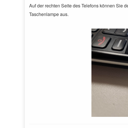
Auf der rechten Seite des Telefons können Sie d
Taschenlampe aus.