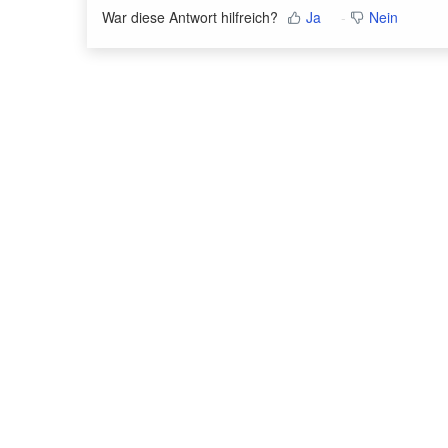
War diese Antwort hilfreich?
Ja
Nein