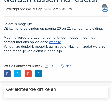
Gewijzigd op: Wo, 9 Sep, 2020 om 2:43 PM
Ja dat is mogelijk:
Dit kan je terug vinden op pagina 20 en 21 van de handleiding.
Mocht u verdere vragen of opmerkingen hebben neem dan
contact met ons op via deze
website
.
Vul dan zo duidelijk mogelijk uw vraag of klacht in, zodat we u zo
goed mogelijk van dienst kunnen zijn.
Was dit antwoord nuttig?
Ja
Nee
Gerelateerde artikelen