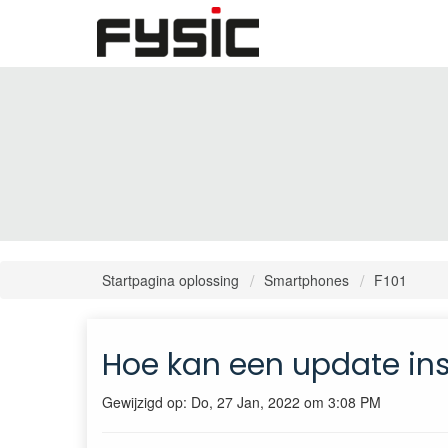
Startpagina oplossing
Smartphones
F101
Hoe kan een update ins
Gewijzigd op: Do, 27 Jan, 2022 om 3:08 PM