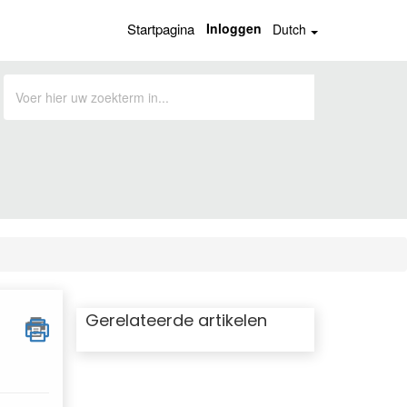
Startpagina
Inloggen
Dutch
Gerelateerde artikelen