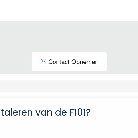
Contact Opnemen
taleren van de F101?