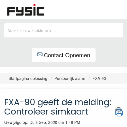
Contact Opnemen
Startpagina oplossing
Persoonlijk alarm
FXA-90
FXA-90 geeft de melding:
Controleer simkaart
Gewijzigd op: Di, 8 Sep, 2020 om 1:48 PM