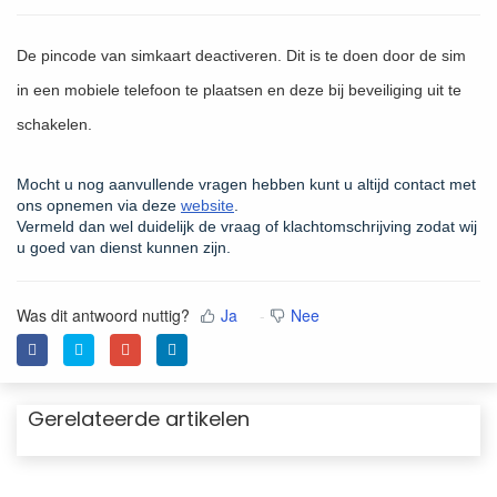
De pincode van simkaart deactiveren. Dit is te doen door de sim
in een mobiele telefoon te plaatsen en deze bij beveiliging uit te
schakelen.
Mocht u nog aanvullende vragen hebben kunt u altijd contact met
ons opnemen via deze
website
.
Vermeld dan wel duidelijk de vraag of klachtomschrijving zodat wij
u goed van dienst kunnen zijn.
Was dit antwoord nuttig?
Ja
Nee
Gerelateerde artikelen