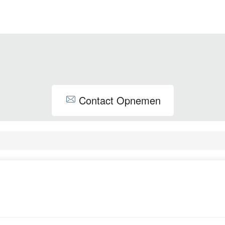
Contact Opnemen