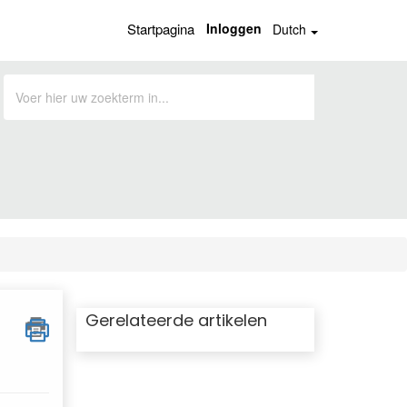
Startpagina
Inloggen
Dutch
Gerelateerde artikelen