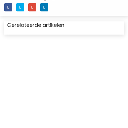
Gerelateerde artikelen