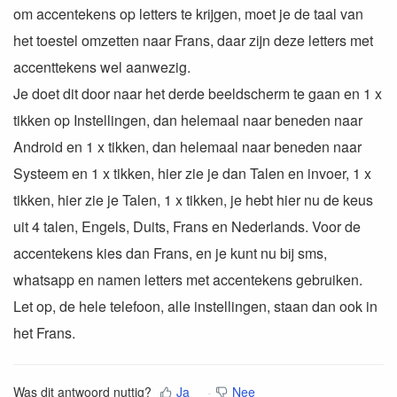
om accentekens op letters te krijgen, moet je de taal van
het toestel omzetten naar Frans, daar zijn deze letters met
accenttekens wel aanwezig.
Je doet dit door naar het derde beeldscherm te gaan en 1 x
tikken op Instellingen, dan helemaal naar beneden naar
Android en 1 x tikken, dan helemaal naar beneden naar
Systeem en 1 x tikken, hier zie je dan Talen en invoer, 1 x
tikken, hier zie je Talen, 1 x tikken, je hebt hier nu de keus
uit 4 talen, Engels, Duits, Frans en Nederlands. Voor de
accentekens kies dan Frans, en je kunt nu bij sms,
whatsapp en namen letters met accentekens gebruiken.
Let op, de hele telefoon, alle instellingen, staan dan ook in
het Frans.
Was dit antwoord nuttig?
Ja
Nee