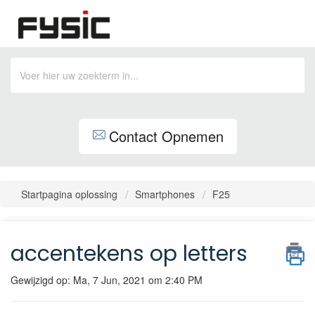
Contact Opnemen
Startpagina oplossing
Smartphones
F25
accentekens op letters
Gewijzigd op: Ma, 7 Jun, 2021 om 2:40 PM