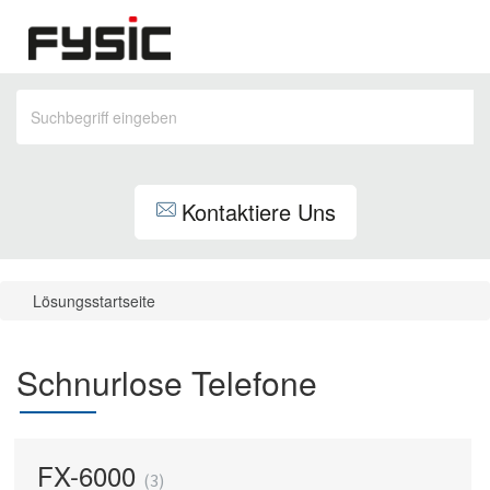
Kontaktiere Uns
Lösungsstartseite
Schnurlose Telefone
FX-6000
3