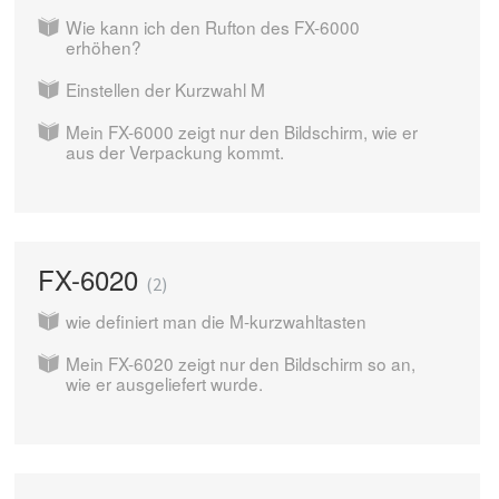
Wie kann ich den Rufton des FX-6000
erhöhen?
Einstellen der Kurzwahl M
Mein FX-6000 zeigt nur den Bildschirm, wie er
aus der Verpackung kommt.
FX-6020
2
wie definiert man die M-kurzwahltasten
Mein FX-6020 zeigt nur den Bildschirm so an,
wie er ausgeliefert wurde.