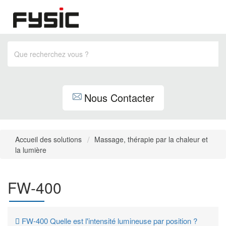
Nous Contacter
Accueil des solutions
Massage, thérapie par la chaleur et
la lumière
FW-400
FW-400 Quelle est l'intensité lumineuse par position ?