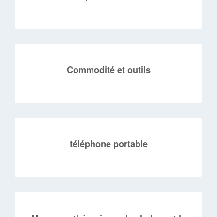
Commodité et outils
téléphone portable