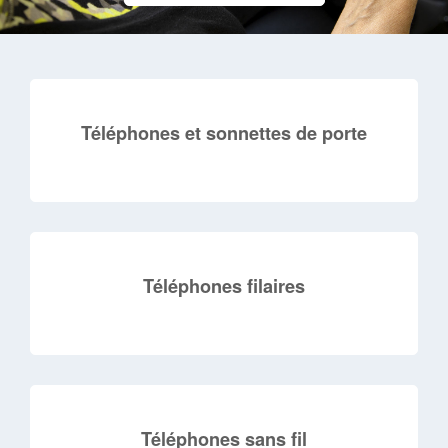
Téléphones et sonnettes de porte
Téléphones filaires
Téléphones sans fil