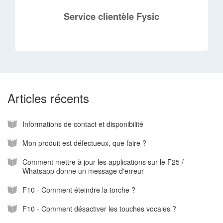
Service clientèle Fysic
Articles récents
Informations de contact et disponibilité
Mon produit est défectueux, que faire ?
Comment mettre à jour les applications sur le F25 /
Whatsapp donne un message d'erreur
F10 - Comment éteindre la torche ?
F10 - Comment désactiver les touches vocales ?