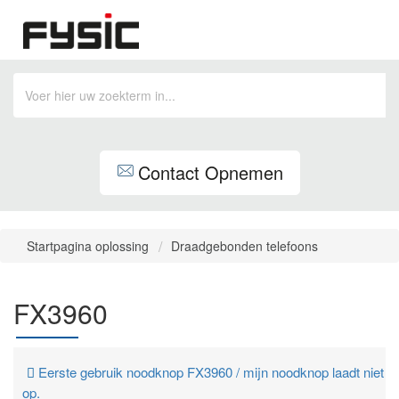
Contact Opnemen
Startpagina oplossing
Draadgebonden telefoons
FX3960
Eerste gebruik noodknop FX3960 / mijn noodknop laadt niet
op.