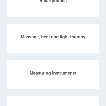
Smartphones
Massage, heat and light therapy
Measuring instruments