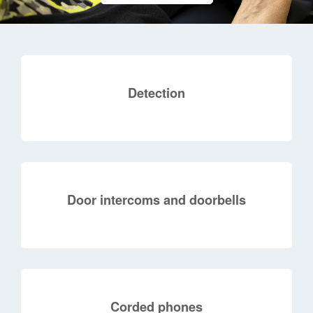
Detection
Door intercoms and doorbells
Corded phones