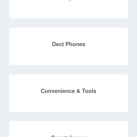
Dect Phones
Convenience & Tools