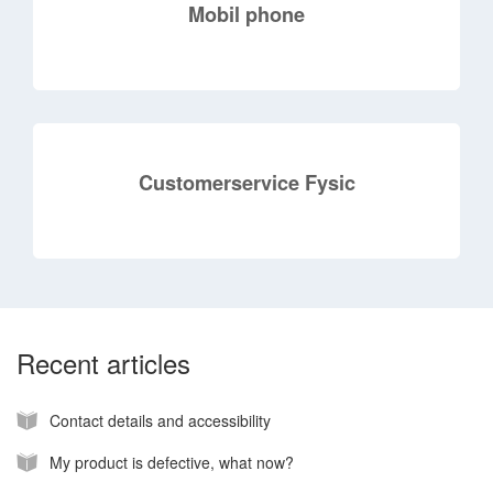
Mobil phone
Customerservice Fysic
Recent articles
Contact details and accessibility
My product is defective, what now?