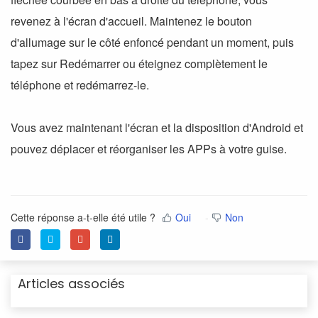
revenez à l'écran d'accueil. Maintenez le bouton
d'allumage sur le côté enfoncé pendant un moment, puis
tapez sur Redémarrer ou éteignez complètement le
téléphone et redémarrez-le.
Vous avez maintenant l'écran et la disposition d'Android et
pouvez déplacer et réorganiser les APPs à votre guise.
Cette réponse a-t-elle été utile ?
Oui
Non
Articles associés