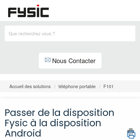
Nous Contacter
Accueil des solutions
téléphone portable
F101
Passer de la disposition
Fysic à la disposition
Android