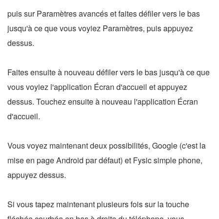
puis sur Paramètres avancés et faites défiler vers le bas
jusqu'à ce que vous voyiez Paramètres, puis appuyez
dessus.
Faites ensuite à nouveau défiler vers le bas jusqu'à ce que
vous voyiez l'application Écran d'accueil et appuyez
dessus. Touchez ensuite à nouveau l'application Écran
d'accueil.
Vous voyez maintenant deux possibilités, Google (c'est la
mise en page Android par défaut) et Fysic simple phone,
appuyez dessus.
Si vous tapez maintenant plusieurs fois sur la touche
fléchée courbée en bas à droite du téléphone, vous