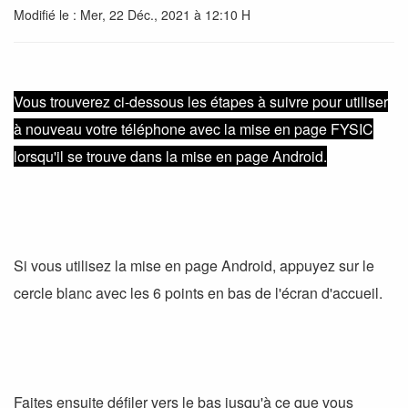
Modifié le : Mer, 22 Déc., 2021 à 12:10 H
Vous trouverez ci-dessous les étapes à suivre pour utiliser
à nouveau votre téléphone avec la mise en page FYSIC
lorsqu'il se trouve dans la mise en page Android.
Si vous utilisez la mise en page Android, appuyez sur le
cercle blanc avec les 6 points en bas de l'écran d'accueil.
Faites ensuite défiler vers le bas jusqu'à ce que vous