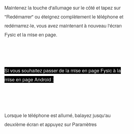
Maintenez la touche d'allumage sur le côté et tapez sur
"Redémarrer" ou éteignez complètement le téléphone et
redémarrez-le, vous avez maintenant à nouveau l'écran
Fysic et la mise en page.
Si vous souhaitez passer de la mise en page Fysic à la
mise en page Android :
Lorsque le téléphone est allumé, balayez jusqu'au
deuxième écran et appuyez sur Paramètres