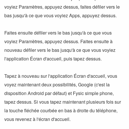
voyiez Paramètres, appuyez dessus, faites défiler vers le
bas jusqu'à ce que vous voyiez Apps, appuyez dessus.
Faites ensuite défiler vers le bas jusqu'à ce que vous
voyiez Paramètres, appuyez dessus. Faites ensuite à
nouveau défiler vers le bas jusqu'à ce que vous voyiez
l'application Écran d'accueil, puis tapez dessus.
Tapez à nouveau sur l'application Écran d'accueil, vous
voyez maintenant deux possibilités, Google (c'est la
disposition Android par défaut) et Fysic simple phone,
tapez dessus. Si vous tapez maintenant plusieurs fois sur
la touche fléchée courbée en bas à droite du téléphone,
vous revenez à l'écran d'accueil.