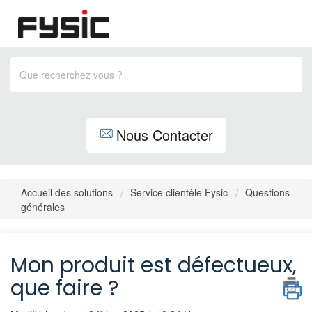
Nous Contacter
Accueil des solutions
Service clientèle Fysic
Questions
générales
Mon produit est défectueux,
que faire ?