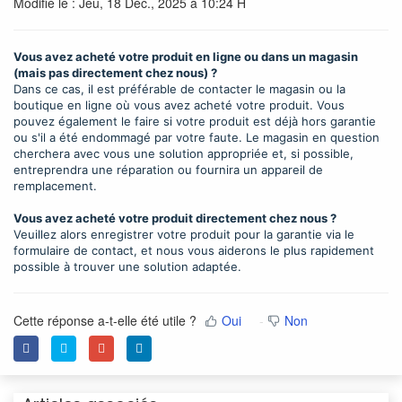
Modifié le : Jeu, 18 Déc., 2025 à 10:24 H
Vous avez acheté votre produit en ligne ou dans un magasin
(mais pas directement chez nous) ?
Dans ce cas, il est préférable de contacter le magasin ou la
boutique en ligne où vous avez acheté votre produit. Vous
pouvez également le faire si votre produit est déjà hors garantie
ou s'il a été endommagé par votre faute. Le magasin en question
cherchera avec vous une solution appropriée et, si possible,
entreprendra une réparation ou fournira un appareil de
remplacement.
Vous avez acheté votre produit directement chez nous ?
Veuillez alors enregistrer votre produit pour la garantie via le
formulaire de contact, et nous vous aiderons le plus rapidement
possible à trouver une solution adaptée.
Cette réponse a-t-elle été utile ?
Oui
Non