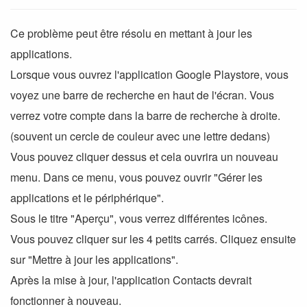
Ce problème peut être résolu en mettant à jour les
applications.
Lorsque vous ouvrez l'application Google Playstore, vous
voyez une barre de recherche en haut de l'écran. Vous
verrez votre compte dans la barre de recherche à droite.
(souvent un cercle de couleur avec une lettre dedans)
Vous pouvez cliquer dessus et cela ouvrira un nouveau
menu. Dans ce menu, vous pouvez ouvrir "Gérer les
applications et le périphérique".
Sous le titre "Aperçu", vous verrez différentes icônes.
Vous pouvez cliquer sur les 4 petits carrés. Cliquez ensuite
sur "Mettre à jour les applications".
Après la mise à jour, l'application Contacts devrait
fonctionner à nouveau.