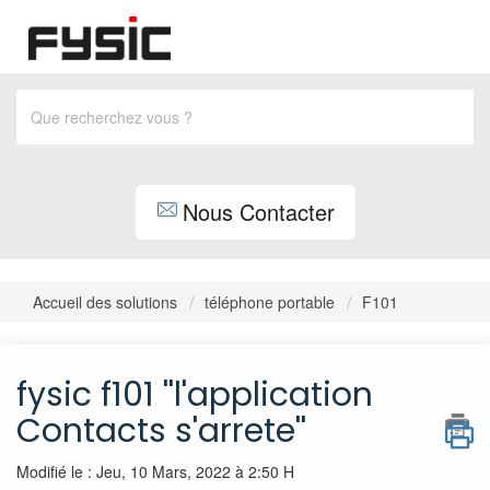
Nous Contacter
Accueil des solutions
téléphone portable
F101
fysic f101 ''l'application
Contacts s'arrete''
Modifié le : Jeu, 10 Mars, 2022 à 2:50 H