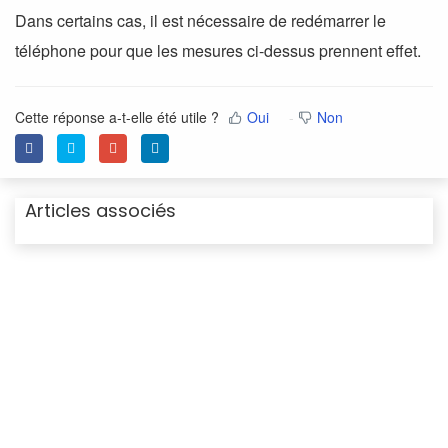
Dans certains cas, il est nécessaire de redémarrer le
téléphone pour que les mesures ci-dessus prennent effet.
Cette réponse a-t-elle été utile ?
Oui
Non
Articles associés